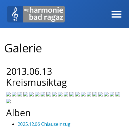
Galerie
2013.06.13
Kreismusiktag
Alben
2025.12.06 Chlauseinzug