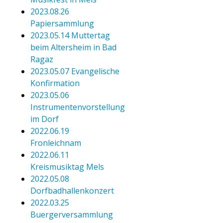
2023.08.26
Papiersammlung
2023.05.14 Muttertag
beim Altersheim in Bad
Ragaz
2023.05.07 Evangelische
Konfirmation
2023.05.06
Instrumentenvorstellung
im Dorf
2022.06.19
Fronleichnam
2022.06.11
Kreismusiktag Mels
2022.05.08
Dorfbadhallenkonzert
2022.03.25
Buergerversammlung