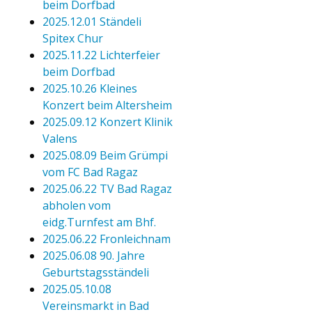
beim Dorfbad
2025.12.01 Ständeli
Spitex Chur
2025.11.22 Lichterfeier
beim Dorfbad
2025.10.26 Kleines
Konzert beim Altersheim
2025.09.12 Konzert Klinik
Valens
2025.08.09 Beim Grümpi
vom FC Bad Ragaz
2025.06.22 TV Bad Ragaz
abholen vom
eidg.Turnfest am Bhf.
2025.06.22 Fronleichnam
2025.06.08 90. Jahre
Geburtstagsständeli
2025.05.10.08
Vereinsmarkt in Bad