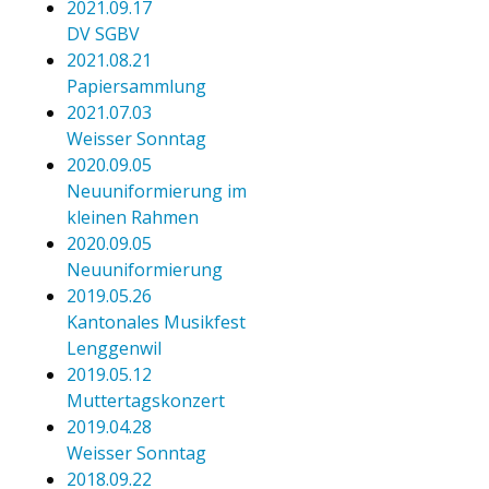
2021.09.17
DV SGBV
2021.08.21
Papiersammlung
2021.07.03
Weisser Sonntag
2020.09.05
Neuuniformierung im
kleinen Rahmen
2020.09.05
Neuuniformierung
2019.05.26
Kantonales Musikfest
Lenggenwil
2019.05.12
Muttertagskonzert
2019.04.28
Weisser Sonntag
2018.09.22