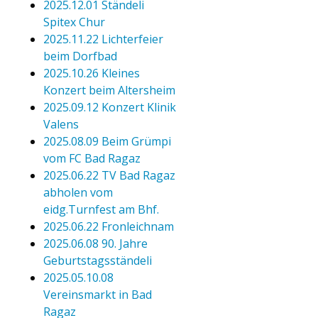
2025.12.01 Ständeli
Spitex Chur
2025.11.22 Lichterfeier
beim Dorfbad
2025.10.26 Kleines
Konzert beim Altersheim
2025.09.12 Konzert Klinik
Valens
2025.08.09 Beim Grümpi
vom FC Bad Ragaz
2025.06.22 TV Bad Ragaz
abholen vom
eidg.Turnfest am Bhf.
2025.06.22 Fronleichnam
2025.06.08 90. Jahre
Geburtstagsständeli
2025.05.10.08
Vereinsmarkt in Bad
Ragaz