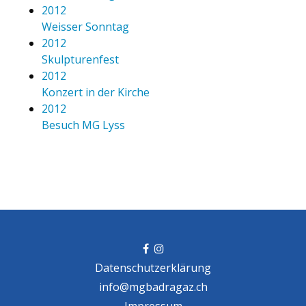
2012
Weisser Sonntag
2012
Skulpturenfest
2012
Konzert in der Kirche
2012
Besuch MG Lyss
Datenschutzerklärung
info@mgbadragaz.ch