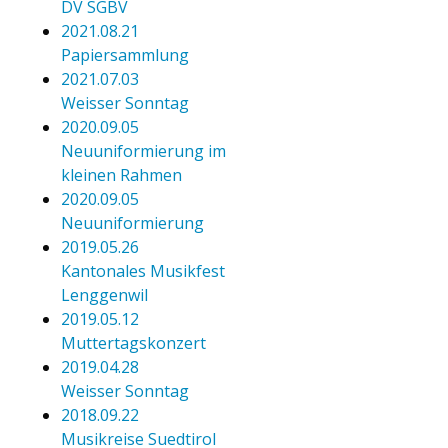
DV SGBV
2021.08.21
Papiersammlung
2021.07.03
Weisser Sonntag
2020.09.05
Neuuniformierung im
kleinen Rahmen
2020.09.05
Neuuniformierung
2019.05.26
Kantonales Musikfest
Lenggenwil
2019.05.12
Muttertagskonzert
2019.04.28
Weisser Sonntag
2018.09.22
Musikreise Suedtirol