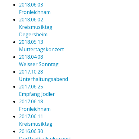
2018.06.03
Fronleichnam
2018.06.02
Kreismusiktag
Degersheim
2018.05.13
Muttertagskonzert
2018.04.08
Weisser Sonntag
2017.10.28
Unterhaltungsabend
2017.06.25
Empfang Jodler
2017.06.18
Fronleichnam
2017.06.11
Kreismusiktag
2016.06.30
Dorfbadhallenkonzert