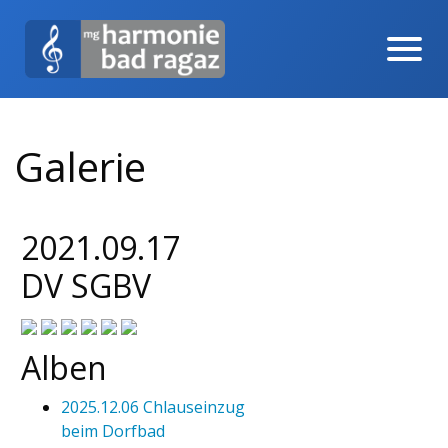
Galerie
2021.09.17
DV SGBV
Alben
2025.12.06 Chlauseinzug
beim Dorfbad