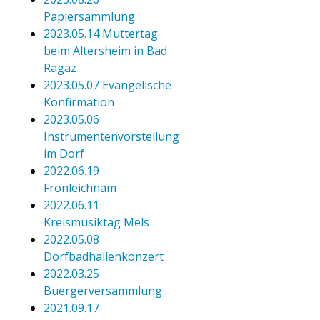
Papiersammlung
2023.05.14 Muttertag
beim Altersheim in Bad
Ragaz
2023.05.07 Evangelische
Konfirmation
2023.05.06
Instrumentenvorstellung
im Dorf
2022.06.19
Fronleichnam
2022.06.11
Kreismusiktag Mels
2022.05.08
Dorfbadhallenkonzert
2022.03.25
Buergerversammlung
2021.09.17